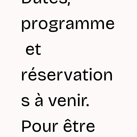
programme
 et 
réservation
s à venir. 
Pour être 