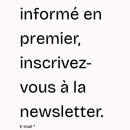
informé en 
premier, 
inscrivez-
vous à la 
newsletter.
E-mail
*